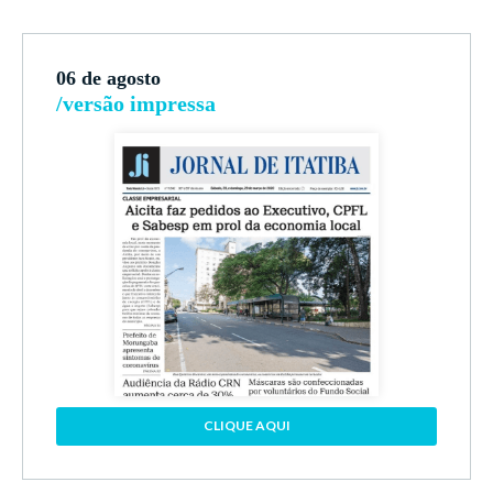
06 de agosto
/versão impressa
CLIQUE AQUI