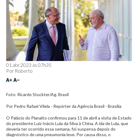
01.abr.2023 às 07h35
Por
Roberto
Foto: Ricardo Stuckter/Ag. Brasil
Por Pedro Rafael Vilela - Repórter da Agência Brasil - Brasília
O Palácio do Planalto confirmou para 11 de abril a visita de Estado
do presidente Luiz Inácio Lula da Silva à China. A ida de Lula, que
deveria ter ocorrido essa semana, foi suspensa depois do
diagnóstico de uma pneumonia leve. Por causa disso, o