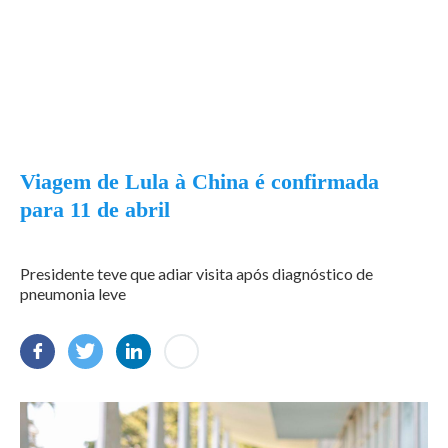
Viagem de Lula à China é confirmada
para 11 de abril
Presidente teve que adiar visita após diagnóstico de
pneumonia leve