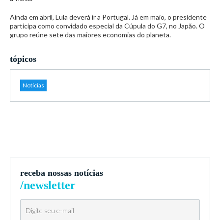
Ainda em abril, Lula deverá ir a Portugal. Já em maio, o presidente
participa como convidado especial da Cúpula do G7, no Japão. O
grupo reúne sete das maiores economias do planeta.
tópicos
Notícias
receba nossas notícias
/newsletter