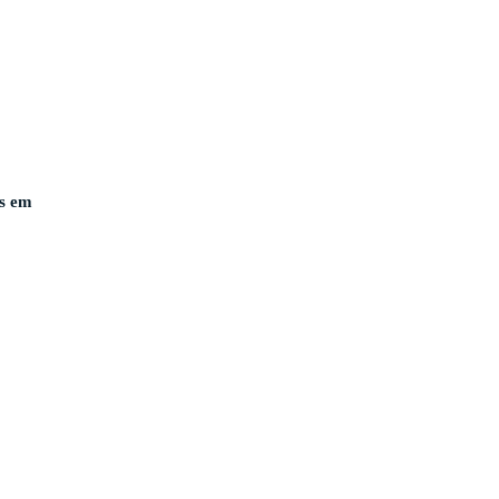
es em