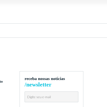
receba nossas notícias
ão
/newsletter