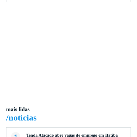
mais lidas
/notícias
1
Tenda Atacado abre vagas de emprego em Itatiba