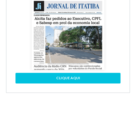
CLIQUE AQUI