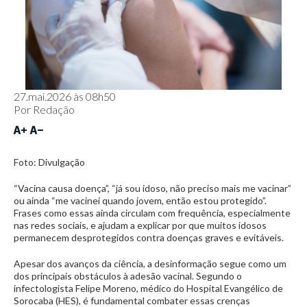
27.mai.2026 às 08h50
Por
Redação
Foto: Divulgação
“Vacina causa doença”, “já sou idoso, não preciso mais me vacinar”
ou ainda “me vacinei quando jovem, então estou protegido”.
Frases como essas ainda circulam com frequência, especialmente
nas redes sociais, e ajudam a explicar por que muitos idosos
permanecem desprotegidos contra doenças graves e evitáveis.
Apesar dos avanços da ciência, a desinformação segue como um
dos principais obstáculos à adesão vacinal. Segundo o
infectologista Felipe Moreno, médico do Hospital Evangélico de
Sorocaba (HES), é fundamental combater essas crenças