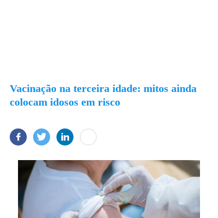
Vacinação na terceira idade: mitos ainda
colocam idosos em risco