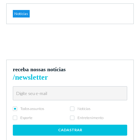
Notícias
receba nossas notícias
/newsletter
Todos assuntos
Notícias
Esporte
Entretenimento
CADASTRAR