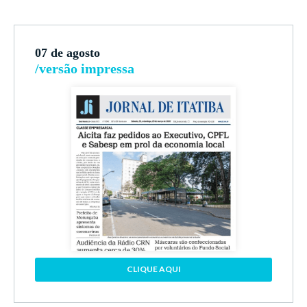
07 de agosto
/versão impressa
CLIQUE AQUI