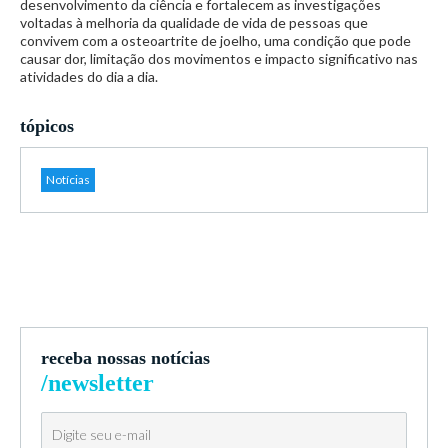
desenvolvimento da ciência e fortalecem as investigações
voltadas à melhoria da qualidade de vida de pessoas que
convivem com a osteoartrite de joelho, uma condição que pode
causar dor, limitação dos movimentos e impacto significativo nas
atividades do dia a dia.
tópicos
Notícias
receba nossas notícias
/newsletter