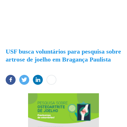
USF busca voluntários para pesquisa sobre
artrose de joelho em Bragança Paulista