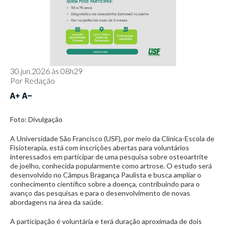
30.jun.2026 às 08h29
Por
Redação
Foto: Divulgação
A Universidade São Francisco (USF), por meio da Clínica-Escola de
Fisioterapia, está com inscrições abertas para voluntários
interessados em participar de uma pesquisa sobre osteoartrite
de joelho, conhecida popularmente como artrose. O estudo será
desenvolvido no Câmpus Bragança Paulista e busca ampliar o
conhecimento científico sobre a doença, contribuindo para o
avanço das pesquisas e para o desenvolvimento de novas
abordagens na área da saúde.
A participação é voluntária e terá duração aproximada de dois