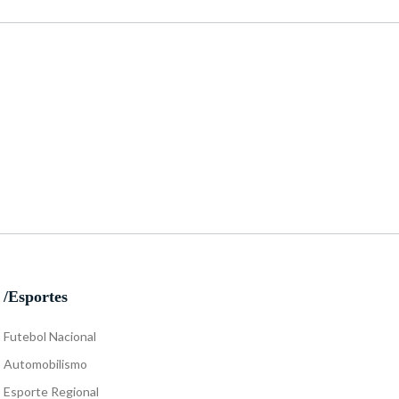
/Esportes
Futebol Nacional
Automobilismo
Esporte Regional