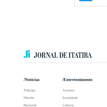
/Notícias
/Entretenimento
Policiais
Turismo
Mundo
Sociedade
Nacional
Cultura