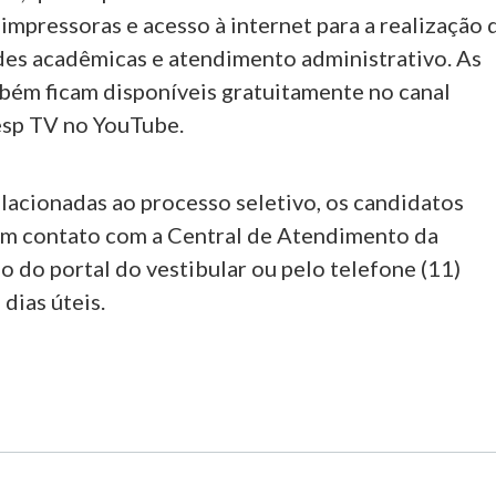
mpressoras e acesso à internet para a realização 
ades acadêmicas e atendimento administrativo. As
bém ficam disponíveis gratuitamente no canal
vesp TV no YouTube.
lacionadas ao processo seletivo, os candidatos
m contato com a Central de Atendimento da
 do portal do vestibular ou pelo telefone (11)
dias úteis.