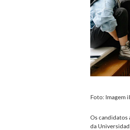
Foto: Imagem il
Os candidatos 
da Universidade