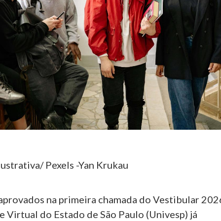
ustrativa/ Pexels -Yan Krukau
aprovados na primeira chamada do Vestibular 202
 Virtual do Estado de São Paulo (Univesp) já