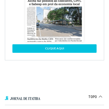
CLIQUE AQUI
TOPO