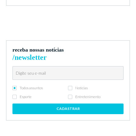
receba nossas notícias
/newsletter
Todos assuntos
Notícias
Esporte
Entretenimento
CADASTRAR