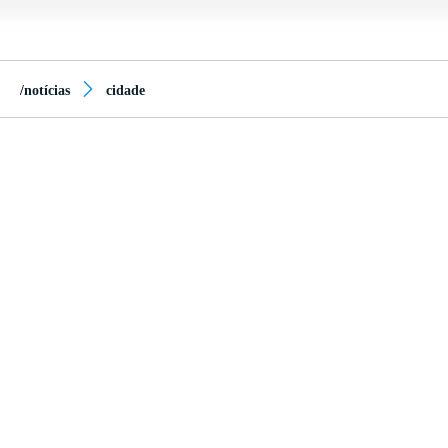
/notícias
cidade