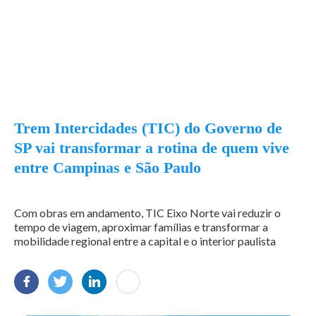
Trem Intercidades (TIC) do Governo de
SP vai transformar a rotina de quem vive
entre Campinas e São Paulo
Com obras em andamento, TIC Eixo Norte vai reduzir o
tempo de viagem, aproximar famílias e transformar a
mobilidade regional entre a capital e o interior paulista