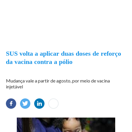
SUS volta a aplicar duas doses de reforço
da vacina contra a pólio
Mudança vale a partir de agosto, por meio de vacina
injetável