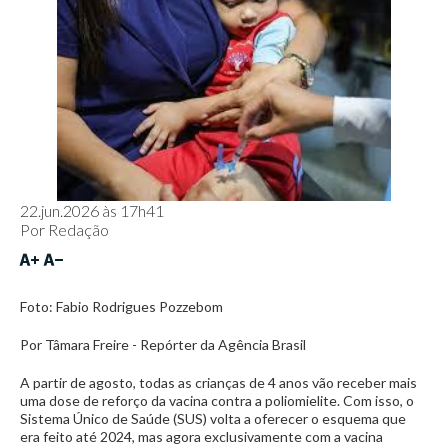
22.jun.2026 às 17h41
Por
Redação
Foto: Fabio Rodrigues Pozzebom
Por Tâmara Freire - Repórter da Agência Brasil
A partir de agosto, todas as crianças de 4 anos vão receber mais
uma dose de reforço da vacina contra a poliomielite. Com isso, o
Sistema Único de Saúde (SUS) volta a oferecer o esquema que
era feito até 2024, mas agora exclusivamente com a vacina