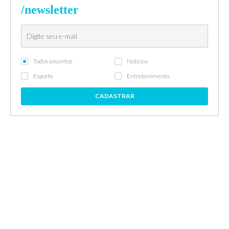
/newsletter
Todos assuntos
Notícias
Esporte
Entretenimento
CADASTRAR