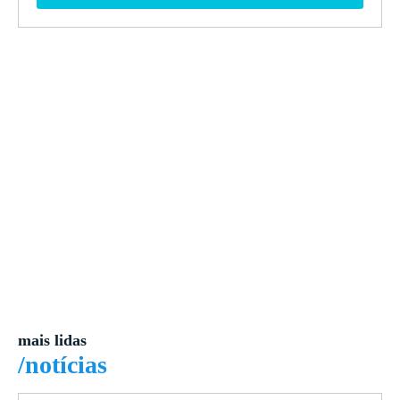
mais lidas
/notícias