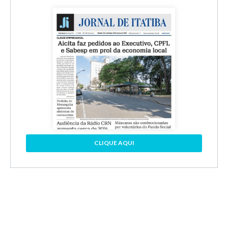
CLIQUE AQUI