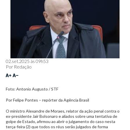
02.set.2025 às 09h53
Por
Redação
Foto: Antonio Augusto / STF
Por Felipe Pontes – repórter da Agência Brasil
O ministro Alexandre de Moraes, relator da ação penal contra o
ex-presidente Jair Bolsonaro e aliados sobre uma tentativa de
golpe de Estado, afirmou ao abrir o julgamento do caso nesta
terça-feira (2) que todos os réus serão julgados de forma