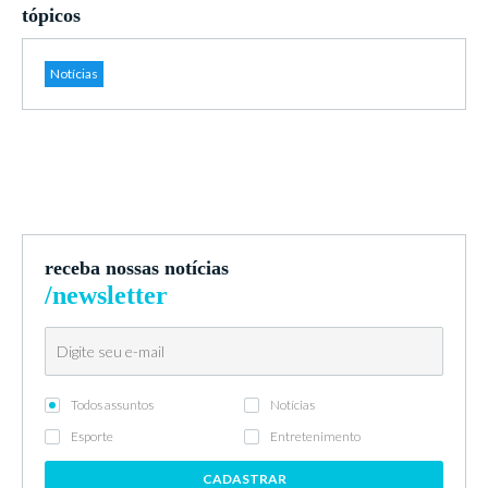
tópicos
Notícias
receba nossas notícias
/newsletter
Todos assuntos
Notícias
Esporte
Entretenimento
CADASTRAR