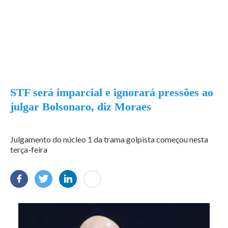
STF será imparcial e ignorará pressões ao
julgar Bolsonaro, diz Moraes
Julgamento do núcleo 1 da trama golpista começou nesta
terça-feira