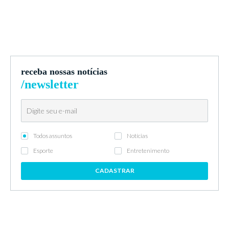
receba nossas notícias
/newsletter
Todos assuntos
Notícias
Esporte
Entretenimento
CADASTRAR