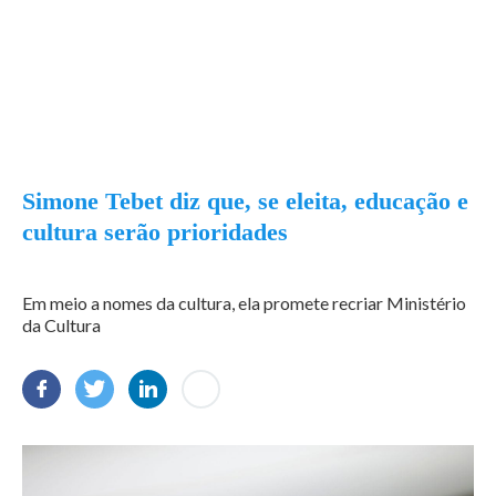
Simone Tebet diz que, se eleita, educação e
cultura serão prioridades
Em meio a nomes da cultura, ela promete recriar Ministério
da Cultura