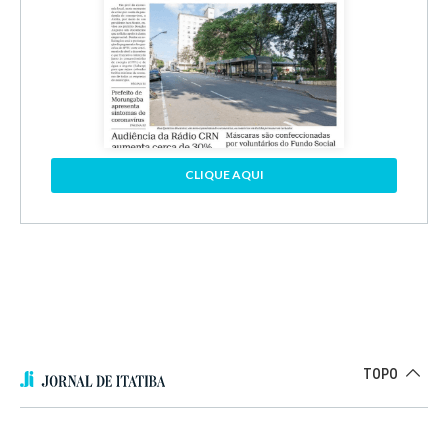
CLIQUE AQUI
TOPO