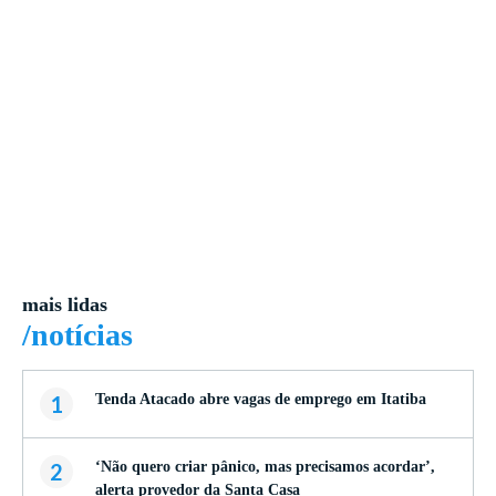
mais lidas
/notícias
1
Tenda Atacado abre vagas de emprego em Itatiba
2
‘Não quero criar pânico, mas precisamos acordar’,
alerta provedor da Santa Casa