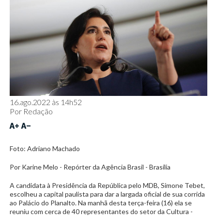
16.ago.2022 às 14h52
Por
Redação
Foto: Adriano Machado
Por Karine Melo - Repórter da Agência Brasil - Brasília
A candidata à Presidência da República pelo MDB, Simone Tebet,
escolheu a capital paulista para dar a largada oficial de sua corrida
ao Palácio do Planalto. Na manhã desta terça-feira (16) ela se
reuniu com cerca de 40 representantes do setor da Cultura -