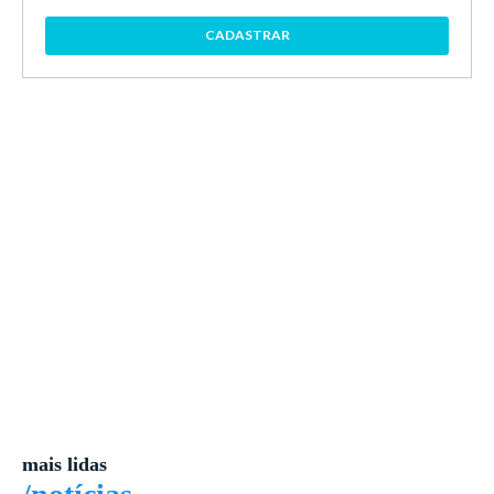
CADASTRAR
mais lidas