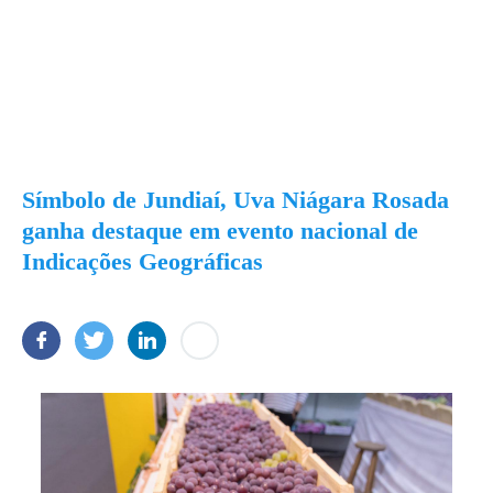
Símbolo de Jundiaí, Uva Niágara Rosada
ganha destaque em evento nacional de
Indicações Geográficas