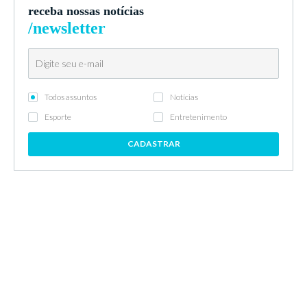
receba nossas notícias
/newsletter
Todos assuntos
Notícias
Esporte
Entretenimento
CADASTRAR