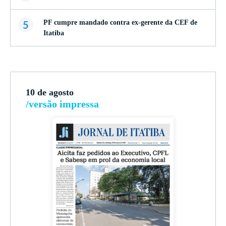
5
PF cumpre mandado contra ex-gerente da CEF de
Itatiba
10 de agosto
/versão impressa