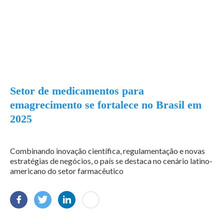
Setor de medicamentos para
emagrecimento se fortalece no Brasil em
2025
Combinando inovação científica, regulamentação e novas
estratégias de negócios, o país se destaca no cenário latino-
americano do setor farmacêutico