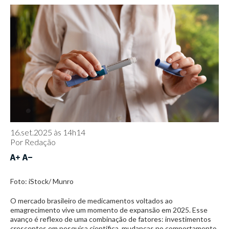
16.set.2025 às 14h14
Por
Redação
Foto: iStock/ Munro
O mercado brasileiro de medicamentos voltados ao
emagrecimento vive um momento de expansão em 2025. Esse
avanço é reflexo de uma combinação de fatores: investimentos
crescentes em pesquisa científica, mudanças no comportamento