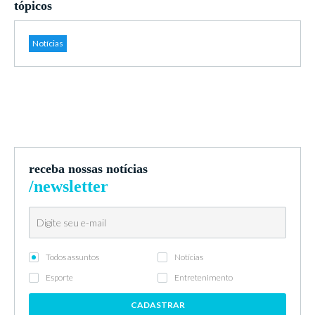
tópicos
Notícias
receba nossas notícias
/newsletter
Todos assuntos
Notícias
Esporte
Entretenimento
CADASTRAR