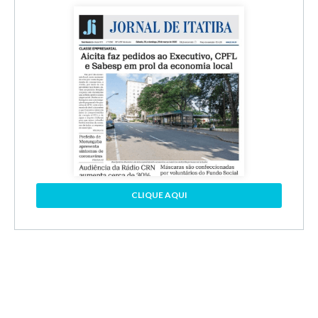
CLIQUE AQUI