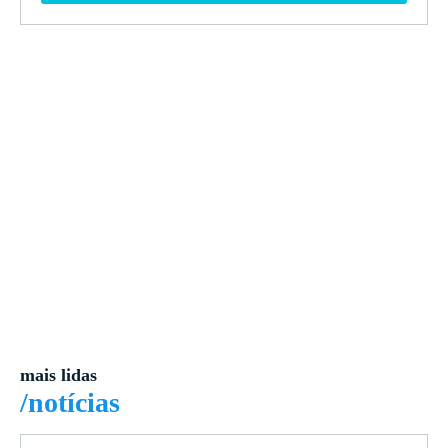
mais lidas
/notícias