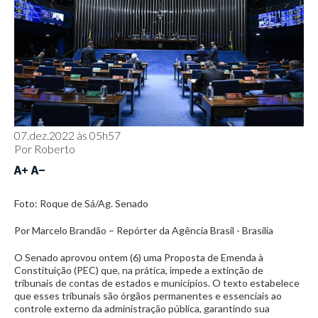
07.dez.2022 às 05h57
Por
Roberto
Foto: Roque de Sá/Ag. Senado
Por Marcelo Brandão – Repórter da Agência Brasil - Brasília
O Senado aprovou ontem (6) uma Proposta de Emenda à
Constituição (PEC) que, na prática, impede a extinção de
tribunais de contas de estados e municípios. O texto estabelece
que esses tribunais são órgãos permanentes e essenciais ao
controle externo da administração pública, garantindo sua