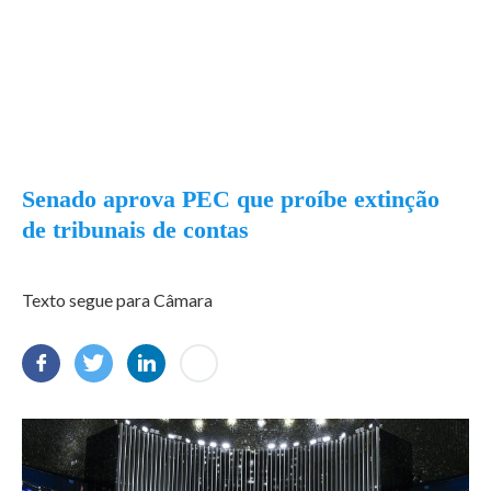
Senado aprova PEC que proíbe extinção
de tribunais de contas
Texto segue para Câmara