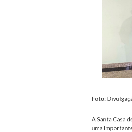
Foto: Divulgaç
A Santa Casa de
uma importante