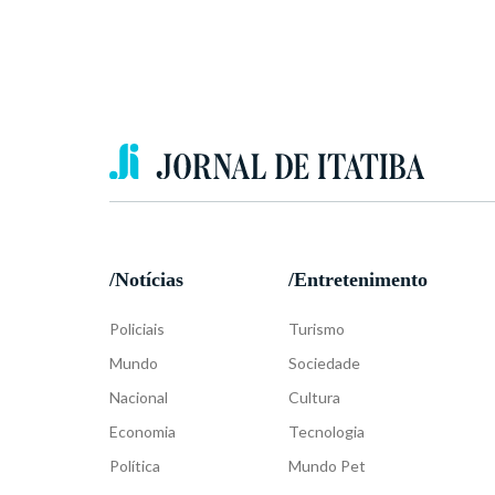
/Notícias
/Entretenimento
Policiais
Turismo
Mundo
Sociedade
Nacional
Cultura
Economia
Tecnologia
Política
Mundo Pet