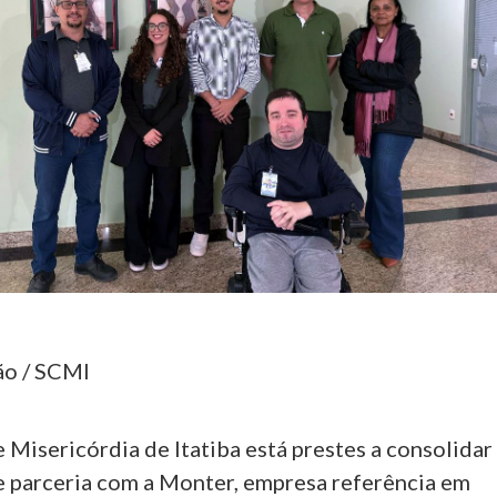
ão / SCMI
 Misericórdia de Itatiba está prestes a consolidar
 parceria com a Monter, empresa referência em