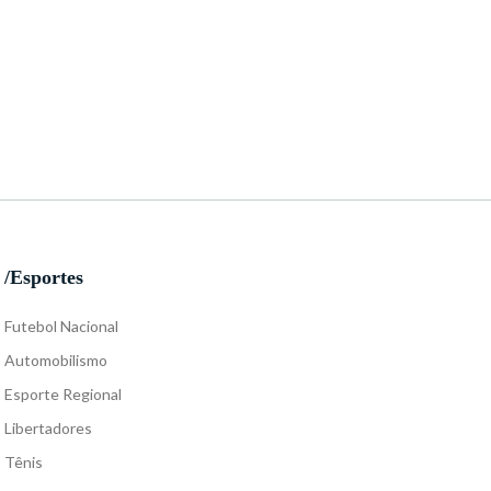
/Esportes
Futebol Nacional
Automobilismo
Esporte Regional
Libertadores
Tênis