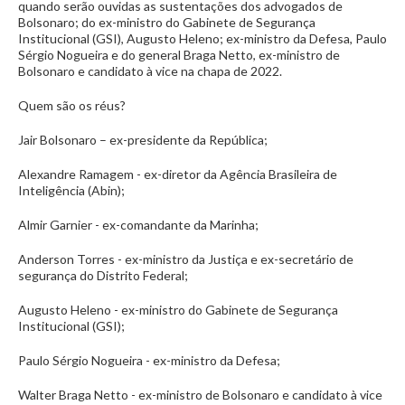
quando serão ouvidas as sustentações dos advogados de
Bolsonaro; do ex-ministro do Gabinete de Segurança
Institucional (GSI), Augusto Heleno; ex-ministro da Defesa, Paulo
Sérgio Nogueira e do general Braga Netto, ex-ministro de
Bolsonaro e candidato à vice na chapa de 2022.
Quem são os réus?
Jair Bolsonaro – ex-presidente da República;
Alexandre Ramagem - ex-diretor da Agência Brasileira de
Inteligência (Abin);
Almir Garnier - ex-comandante da Marinha;
Anderson Torres - ex-ministro da Justiça e ex-secretário de
segurança do Distrito Federal;
Augusto Heleno - ex-ministro do Gabinete de Segurança
Institucional (GSI);
Paulo Sérgio Nogueira - ex-ministro da Defesa;
Walter Braga Netto - ex-ministro de Bolsonaro e candidato à vice