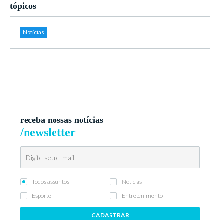
tópicos
Notícias
receba nossas notícias
/newsletter
Todos assuntos
Notícias
Esporte
Entretenimento
CADASTRAR