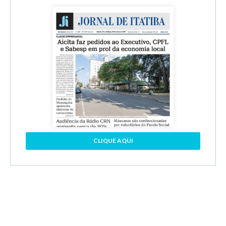
CLIQUE AQUI