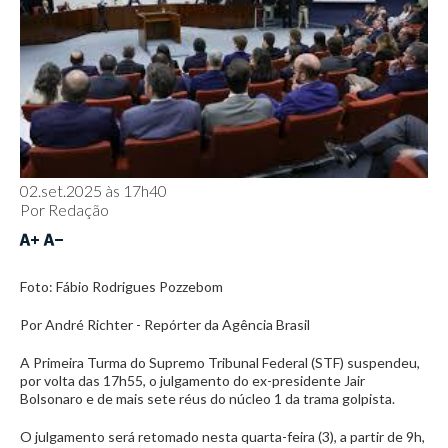
02.set.2025 às 17h40
Por
Redação
Foto: Fábio Rodrigues Pozzebom
Por André Richter - Repórter da Agência Brasil
A Primeira Turma do Supremo Tribunal Federal (STF) suspendeu,
por volta das 17h55, o julgamento do ex-presidente Jair
Bolsonaro e de mais sete réus do núcleo 1 da trama golpista.
O julgamento será retomado nesta quarta-feira (3), a partir de 9h,