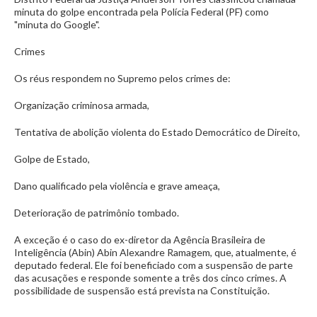
minuta do golpe encontrada pela Polícia Federal (PF) como
"minuta do Google".
Crimes
Os réus respondem no Supremo pelos crimes de:
Organização criminosa armada,
Tentativa de abolição violenta do Estado Democrático de Direito,
Golpe de Estado,
Dano qualificado pela violência e grave ameaça,
Deterioração de patrimônio tombado.
A exceção é o caso do ex-diretor da Agência Brasileira de
Inteligência (Abin) Abin Alexandre Ramagem, que, atualmente, é
deputado federal. Ele foi beneficiado com a suspensão de parte
das acusações e responde somente a três dos cinco crimes. A
possibilidade de suspensão está prevista na Constituição.