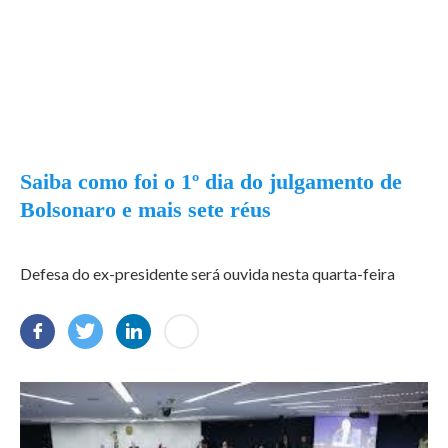
Saiba como foi o 1º dia do julgamento de
Bolsonaro e mais sete réus
Defesa do ex-presidente será ouvida nesta quarta-feira