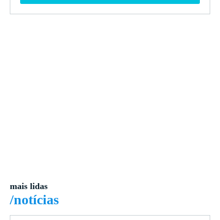
mais lidas
/notícias