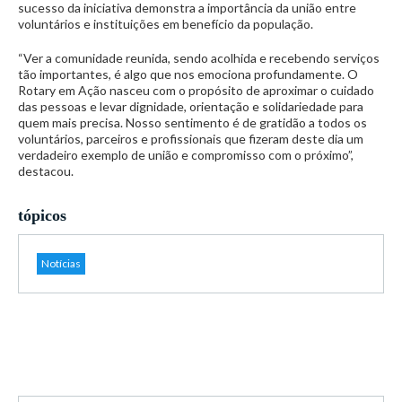
sucesso da iniciativa demonstra a importância da união entre
voluntários e instituições em benefício da população.
“Ver a comunidade reunida, sendo acolhida e recebendo serviços
tão importantes, é algo que nos emociona profundamente. O
Rotary em Ação nasceu com o propósito de aproximar o cuidado
das pessoas e levar dignidade, orientação e solidariedade para
quem mais precisa. Nosso sentimento é de gratidão a todos os
voluntários, parceiros e profissionais que fizeram deste dia um
verdadeiro exemplo de união e compromisso com o próximo”,
destacou.
tópicos
Notícias