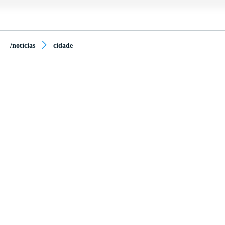
/notícias
cidade