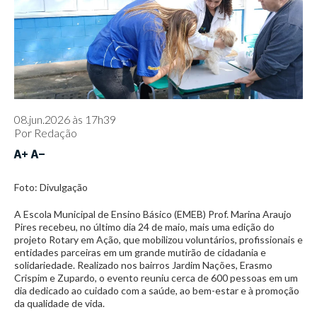
08.jun.2026 às 17h39
Por
Redação
Foto: Divulgação
A Escola Municipal de Ensino Básico (EMEB) Prof. Marina Araujo
Pires recebeu, no último dia 24 de maio, mais uma edição do
projeto Rotary em Ação, que mobilizou voluntários, profissionais e
entidades parceiras em um grande mutirão de cidadania e
solidariedade. Realizado nos bairros Jardim Nações, Erasmo
Crispim e Zupardo, o evento reuniu cerca de 600 pessoas em um
dia dedicado ao cuidado com a saúde, ao bem-estar e à promoção
da qualidade de vida.