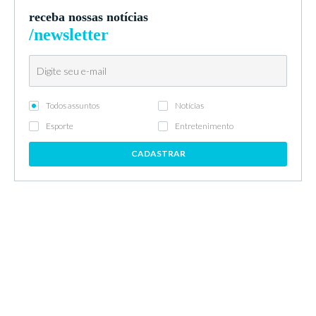
receba nossas notícias
/newsletter
Todos assuntos
Notícias
Esporte
Entretenimento
CADASTRAR