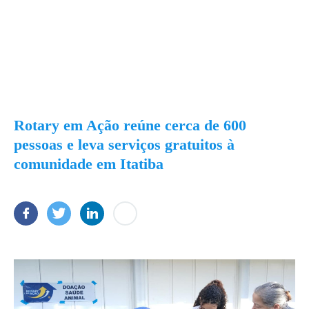
Rotary em Ação reúne cerca de 600
pessoas e leva serviços gratuitos à
comunidade em Itatiba