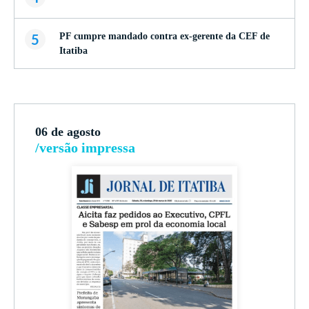
5
PF cumpre mandado contra ex-gerente da CEF de
Itatiba
06 de agosto
/versão impressa