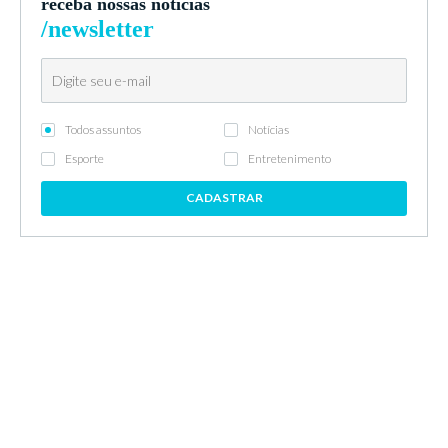
receba nossas notícias
/newsletter
Todos assuntos
Notícias
Esporte
Entretenimento
CADASTRAR