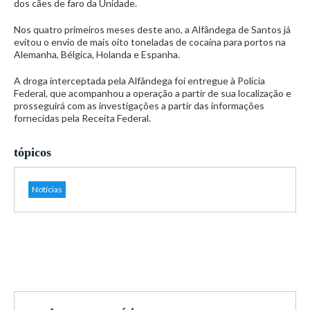
dos cães de faro da Unidade.
Nos quatro primeiros meses deste ano, a Alfândega de Santos já
evitou o envio de mais oito toneladas de cocaína para portos na
Alemanha, Bélgica, Holanda e Espanha.
A droga interceptada pela Alfândega foi entregue à Polícia
Federal, que acompanhou a operação a partir de sua localização e
prosseguirá com as investigações a partir das informações
fornecidas pela Receita Federal.
tópicos
Notícias