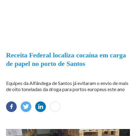
Receita Federal localiza cocaína em carga
de papel no porto de Santos
Equipes da Alfândega de Santos já evitaram o envio de mais
de oito toneladas da droga para portos europeus este ano