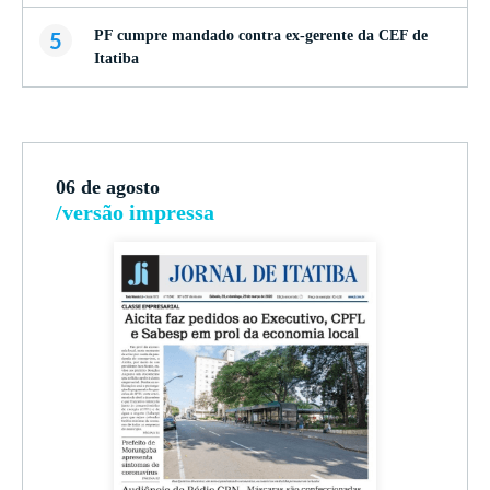
5
PF cumpre mandado contra ex-gerente da CEF de
Itatiba
06 de agosto
/versão impressa