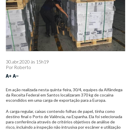
30.abr.2020 às 15h19
Por
Roberto
Em ação realizada nesta quinta-feira, 30/4, equipes da Alfândega
da Receita Federal em Santos localizaram 370 kg de cocaína
escondidos em uma carga de exportação para a Europa.
A carga regular, caixas contendo folhas de papel, tinha como
destino final o Porto de Valência, na Espanha. Ela foi selecionada
para conferência através de critérios objetivos de análise de
risco, incluindo a inspeção não intrusiva por escâner e utilização