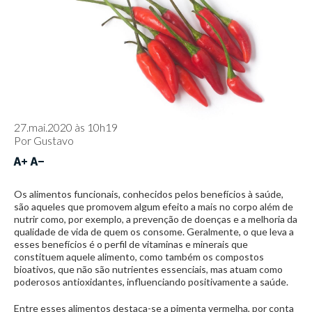
27.mai.2020 às 10h19
Por
Gustavo
Os alimentos funcionais, conhecidos pelos benefícios à saúde,
são aqueles que promovem algum efeito a mais no corpo além de
nutrir como, por exemplo, a prevenção de doenças e a melhoria da
qualidade de vida de quem os consome. Geralmente, o que leva a
esses benefícios é o perfil de vitaminas e minerais que
constituem aquele alimento, como também os compostos
bioativos, que não são nutrientes essenciais, mas atuam como
poderosos antioxidantes, influenciando positivamente a saúde.
Entre esses alimentos destaca-se a pimenta vermelha, por conta