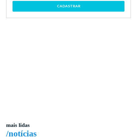
CADASTRAR
mais lidas
/notícias