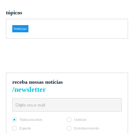
tópicos
Notícias
receba nossas notícias
/newsletter
Todos assuntos
Notícias
Esporte
Entretenimento