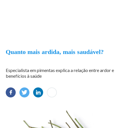
Quanto mais ardida, mais saudável?
Especialista em pimentas explica a relação entre ardor e
benefícios à saúde