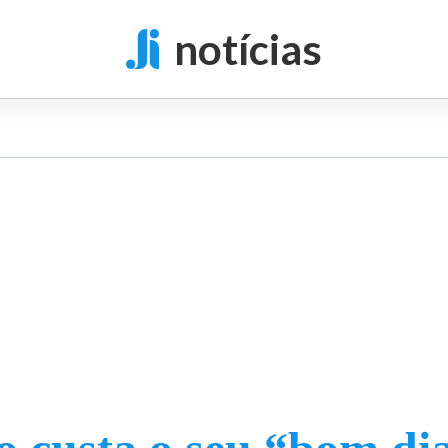
notícias