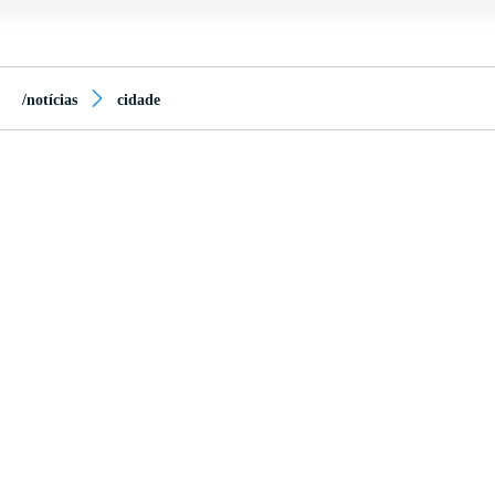
/notícias
cidade