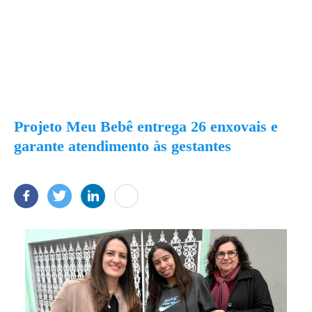
Projeto Meu Bebê entrega 26 enxovais e
garante atendimento às gestantes