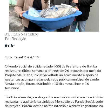
01.jul.2026 às 18h06
Por
Redação
Foto: Rafael Rossi / PMI
O Fundo Social de Solidariedade (FSS) da Prefeitura de Itatiba
realizou, na última semana, a entrega de 26 enxovais por meio do
Projeto Meu Bebê, iniciativa voltada ao acolhimento e apoio de
gestantes acompanhadas pela rede pública municipal de saúde.
Nesta edição, foram distribuídos 10 kits masculinos e 16
femininos.
Tradicionalmente, a entrega dos enxovais acontece em cerimônia
realizada no auditório da Unidade Mercadão do Fundo Social, sede
do projeto. Porém, devido ao frio intenso e à chuva registrados na