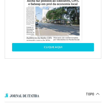
CLIQUE AQUI
TOPO