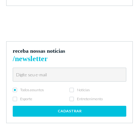
receba nossas notícias
/newsletter
Todos assuntos
Notícias
Esporte
Entretenimento
CADASTRAR