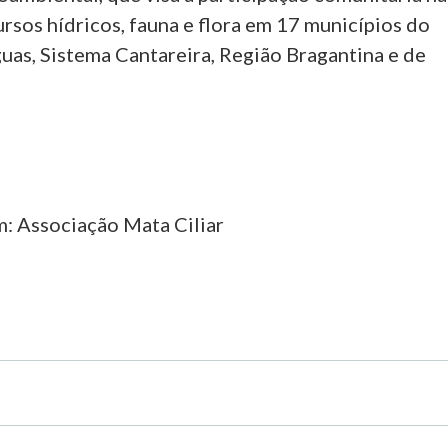
rsos hídricos, fauna e flora em 17 municípios do
uas, Sistema Cantareira, Região Bragantina e de
: Associação Mata Ciliar