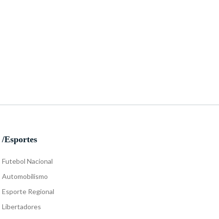
/Esportes
Futebol Nacional
Automobilismo
Esporte Regional
Libertadores