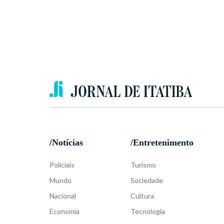
/Notícias
/Entretenimento
Policiais
Turismo
Mundo
Sociedade
Nacional
Cultura
Economia
Tecnologia