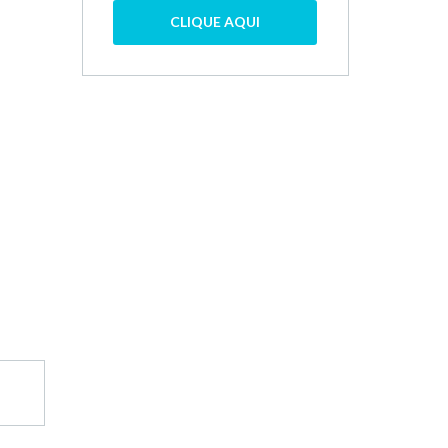
CLIQUE AQUI