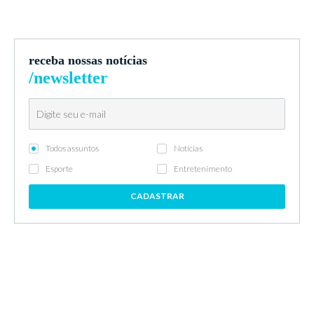
receba nossas notícias
/newsletter
Todos assuntos
Notícias
Esporte
Entretenimento
CADASTRAR