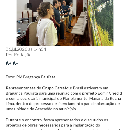
06.jul.2026 às 14h54
Por
Redação
Foto: PM Bragança Paulista
Representantes do Grupo Carrefour Brasil estiveram em
Bragança Paulista para uma reunião com o prefeito Edmir Chedid
e com a secretária municipal de Planejamento, Mariana da Rocha
Lima, dentro do processo de licenciamento para implantação de
uma unidade do Atacadão no município.
Durante o encontro, foram apresentados e discutidos os
projetos de obras necessários para a implantação do