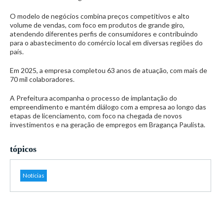
O modelo de negócios combina preços competitivos e alto
volume de vendas, com foco em produtos de grande giro,
atendendo diferentes perfis de consumidores e contribuindo
para o abastecimento do comércio local em diversas regiões do
país.
Em 2025, a empresa completou 63 anos de atuação, com mais de
70 mil colaboradores.
A Prefeitura acompanha o processo de implantação do
empreendimento e mantém diálogo com a empresa ao longo das
etapas de licenciamento, com foco na chegada de novos
investimentos e na geração de empregos em Bragança Paulista.
tópicos
Notícias