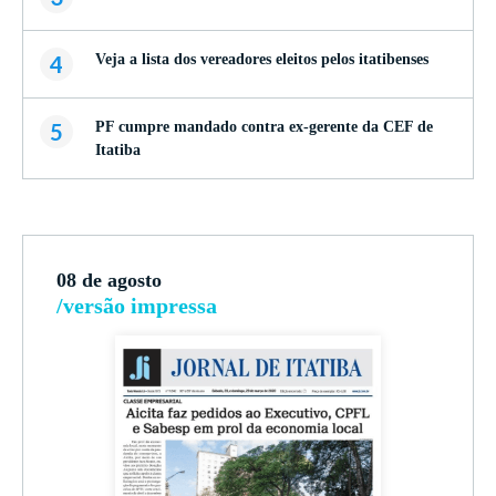
4
Veja a lista dos vereadores eleitos pelos itatibenses
5
PF cumpre mandado contra ex-gerente da CEF de
Itatiba
08 de agosto
/versão impressa