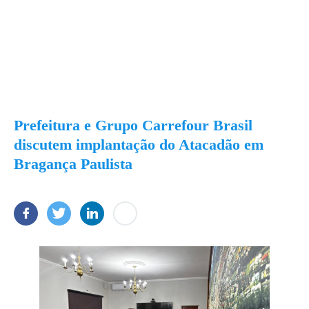
Prefeitura e Grupo Carrefour Brasil
discutem implantação do Atacadão em
Bragança Paulista