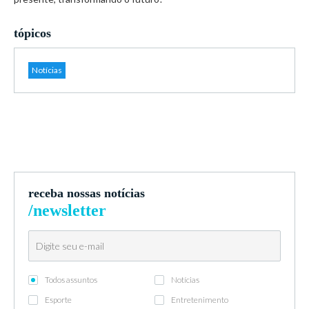
tópicos
Notícias
receba nossas notícias
/newsletter
Todos assuntos
Notícias
Esporte
Entretenimento