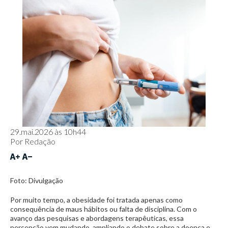
29.mai.2026 às 10h44
Por
Redação
Foto: Divulgação
Por muito tempo, a obesidade foi tratada apenas como
consequência de maus hábitos ou falta de disciplina. Com o
avanço das pesquisas e abordagens terapêuticas, essa
percepção vem mudando, ampliando o debate sobre a doença e