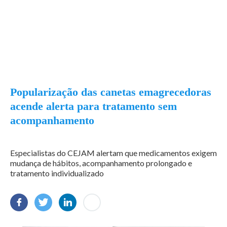
Popularização das canetas emagrecedoras
acende alerta para tratamento sem
acompanhamento
Especialistas do CEJAM alertam que medicamentos exigem
mudança de hábitos, acompanhamento prolongado e
tratamento individualizado