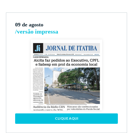
09 de agosto
/versão impressa
CLIQUE AQUI