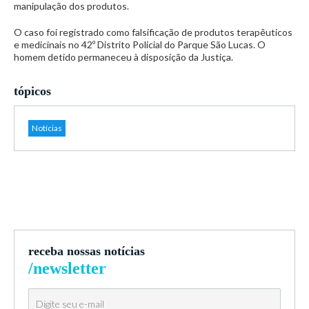
manipulação dos produtos.
O caso foi registrado como falsificação de produtos terapêuticos
e medicinais no 42º Distrito Policial do Parque São Lucas. O
homem detido permaneceu à disposição da Justiça.
tópicos
Notícias
receba nossas notícias
/newsletter