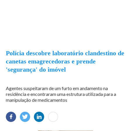
Polícia descobre laboratório clandestino de
canetas emagrecedoras e prende
'segurança' do imóvel
Agentes suspeitaram de um furto em andamento na
residência e encontraram uma estrutura utilizada para a
manipulação de medicamentos