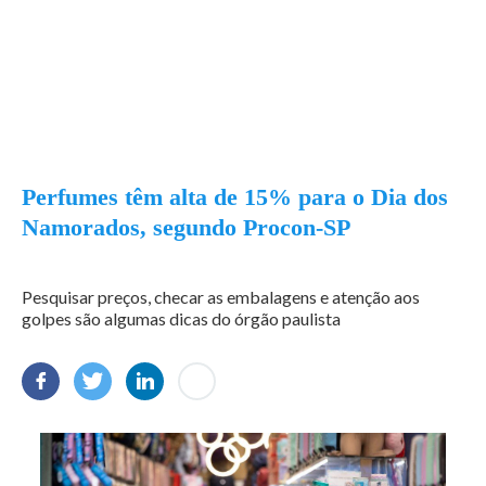
Perfumes têm alta de 15% para o Dia dos
Namorados, segundo Procon-SP
Pesquisar preços, checar as embalagens e atenção aos
golpes são algumas dicas do órgão paulista