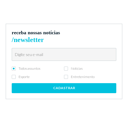
receba nossas notícias
/newsletter
Todos assuntos
Notícias
Esporte
Entretenimento
CADASTRAR