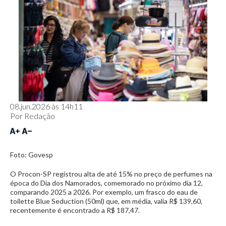
08.jun.2026 às 14h11
Por
Redação
Foto: Govesp
O Procon-SP registrou alta de até 15% no preço de perfumes na
época do Dia dos Namorados, comemorado no próximo dia 12,
comparando 2025 a 2026. Por exemplo, um frasco do eau de
toilette Blue Seduction (50ml) que, em média, valia R$ 139,60,
recentemente é encontrado a R$ 187,47.