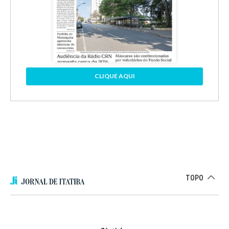
CLIQUE AQUI
TOPO