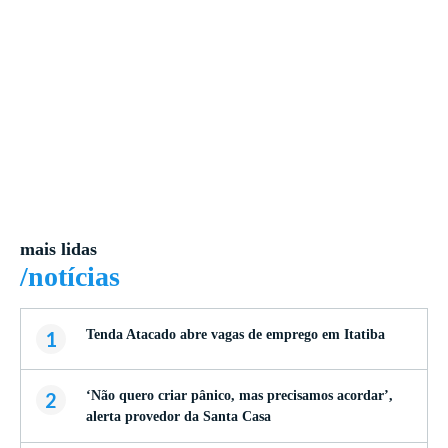
mais lidas
/notícias
1
Tenda Atacado abre vagas de emprego em Itatiba
2
‘Não quero criar pânico, mas precisamos acordar’,
alerta provedor da Santa Casa