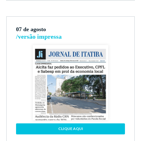
07 de agosto
/versão impressa
CLIQUE AQUI