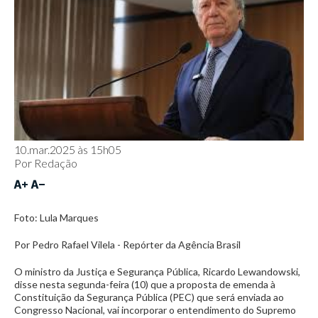
10.mar.2025 às 15h05
Por
Redação
Foto: Lula Marques
Por Pedro Rafael Vilela - Repórter da Agência Brasil
O ministro da Justiça e Segurança Pública, Ricardo Lewandowski,
disse nesta segunda-feira (10) que a proposta de emenda à
Constituição da Segurança Pública (PEC) que será enviada ao
Congresso Nacional, vai incorporar o entendimento do Supremo