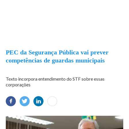
PEC da Segurança Pública vai prever
competências de guardas municipais
Texto incorpora entendimento do STF sobre essas
corporações