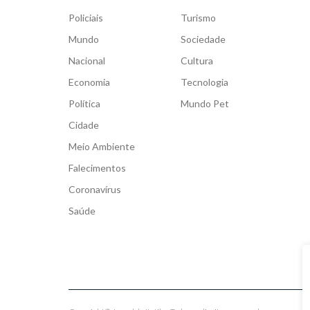
Policiais
Turismo
Mundo
Sociedade
Nacional
Cultura
Economia
Tecnologia
Política
Mundo Pet
Cidade
Meio Ambiente
Falecimentos
Coronavírus
Saúde