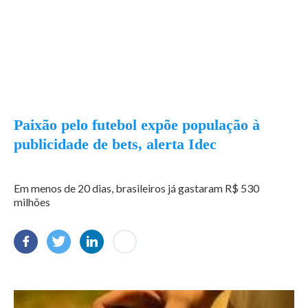
Paixão pelo futebol expõe população à
publicidade de bets, alerta Idec
Em menos de 20 dias, brasileiros já gastaram R$ 530
milhões