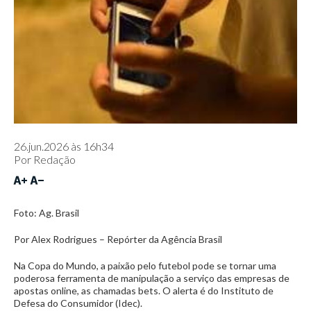
26.jun.2026 às 16h34
Por
Redação
Foto: Ag. Brasil
Por Alex Rodrigues – Repórter da Agência Brasil
Na Copa do Mundo, a paixão pelo futebol pode se tornar uma
poderosa ferramenta de manipulação a serviço das empresas de
apostas online, as chamadas bets. O alerta é do Instituto de
Defesa do Consumidor (Idec).