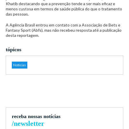
Khatib destacando que a prevenção tende a ser mais eficaz e
menos custosa em termos de saúde pública do que o tratamento
das pessoas.
A Agência Brasil entrou em contato com a Associação de Bets e
Fantasy Sport (Abfs), mas não recebeu resposta até a publicação
desta reportagem.
tópicos
Notícias
receba nossas notícias
/newsletter