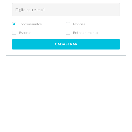
Todos assuntos
Notícias
Esporte
Entretenimento
CADASTRAR