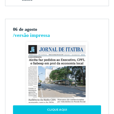
06 de agosto
/versão impressa
CLIQUE AQUI