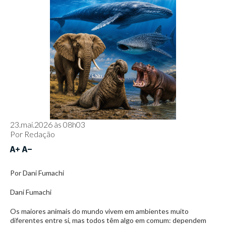
23.mai.2026 às 08h03
Por
Redação
Por Dani Fumachi
Dani Fumachi
Os maiores animais do mundo vivem em ambientes muito
diferentes entre si, mas todos têm algo em comum: dependem