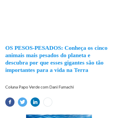
OS PESOS-PESADOS: Conheça os cinco
animais mais pesados do planeta e
descubra por que esses gigantes são tão
importantes para a vida na Terra
Coluna Papo Verde com Dani Fumachi