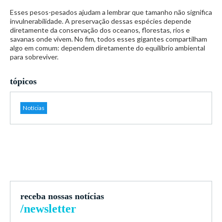
Esses pesos-pesados ajudam a lembrar que tamanho não significa
invulnerabilidade. A preservação dessas espécies depende
diretamente da conservação dos oceanos, florestas, rios e
savanas onde vivem. No fim, todos esses gigantes compartilham
algo em comum: dependem diretamente do equilíbrio ambiental
para sobreviver.
tópicos
Notícias
receba nossas notícias
/newsletter