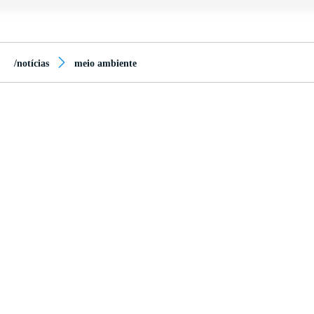
/notícias
meio ambiente