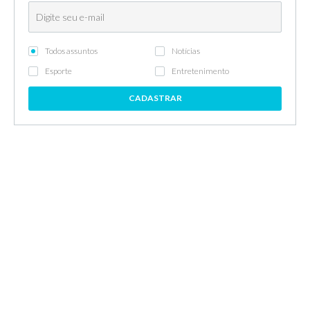
Todos assuntos
Notícias
Esporte
Entretenimento
CADASTRAR