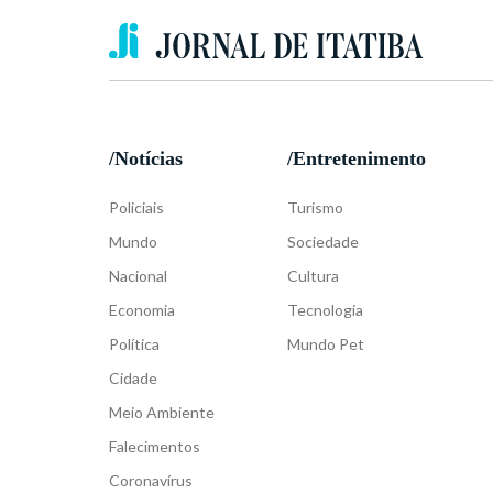
/Notícias
/Entretenimento
Policiais
Turismo
Mundo
Sociedade
Nacional
Cultura
Economia
Tecnologia
Política
Mundo Pet
Cidade
Meio Ambiente
Falecimentos
Coronavírus