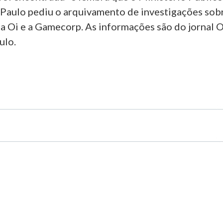
 Paulo pediu o arquivamento de investigações sob
 a Oi e a Gamecorp. As informações são do jornal 
ulo.