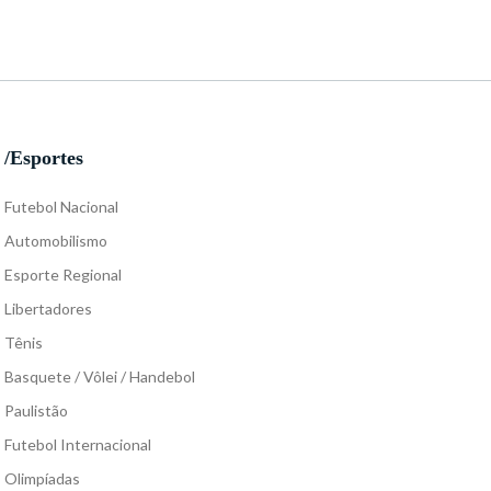
/Esportes
Futebol Nacional
Automobilismo
Esporte Regional
Libertadores
Tênis
Basquete / Vôlei / Handebol
Paulistão
Futebol Internacional
Olimpíadas