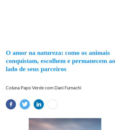
O amor na natureza: como os animais
conquistam, escolhem e permanecem ao
lado de seus parceiros
Coluna Papo Verde com Dani Fumachi