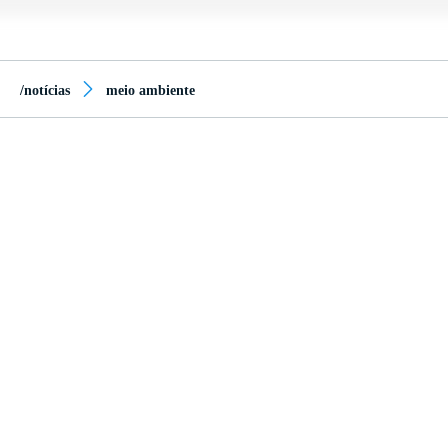
/notícias
meio ambiente