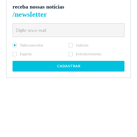
receba nossas notícias
/newsletter
Todos assuntos
Notícias
Esporte
Entretenimento
CADASTRAR