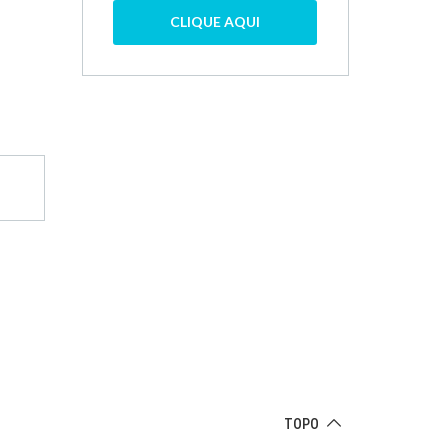
CLIQUE AQUI
TOPO