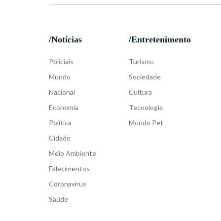
/Notícias
/Entretenimento
Policiais
Turismo
Mundo
Sociedade
Nacional
Cultura
Economia
Tecnologia
Política
Mundo Pet
Cidade
Meio Ambiente
Falecimentos
Coronavírus
Saúde