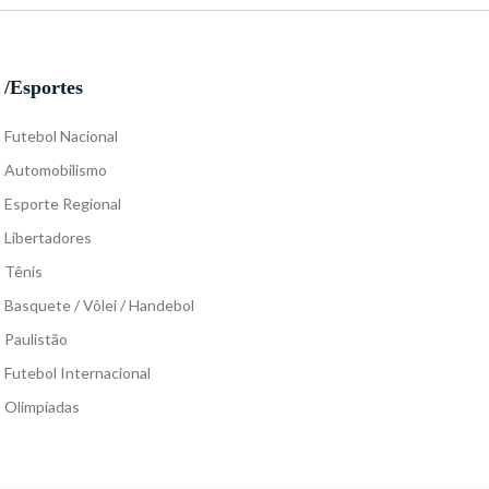
/Esportes
Futebol Nacional
Automobilismo
Esporte Regional
Libertadores
Tênis
Basquete / Vôlei / Handebol
Paulistão
Futebol Internacional
Olimpíadas