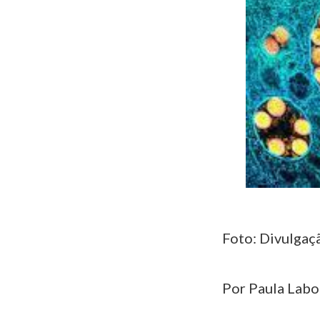
Foto: Divulgaç
Por Paula Laboi