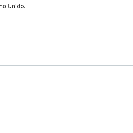
ino Unido.