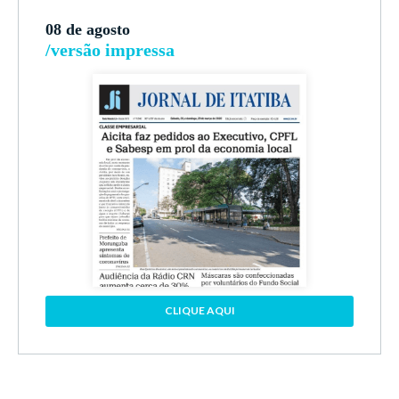
08 de agosto
/versão impressa
CLIQUE AQUI