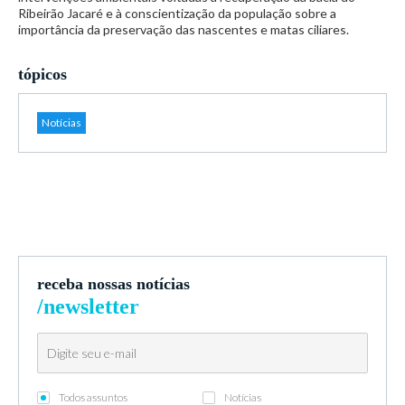
Ribeirão Jacaré e à conscientização da população sobre a
importância da preservação das nascentes e matas ciliares.
tópicos
Notícias
receba nossas notícias
/newsletter
Todos assuntos
Notícias