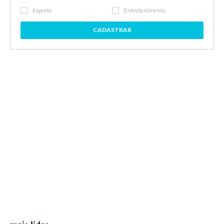
Esporte
Entretenimento
CADASTRAR