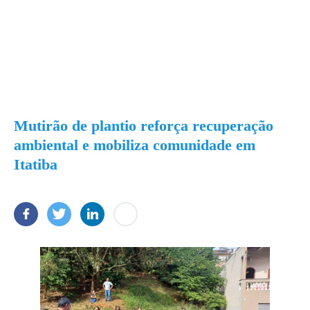
Mutirão de plantio reforça recuperação
ambiental e mobiliza comunidade em
Itatiba