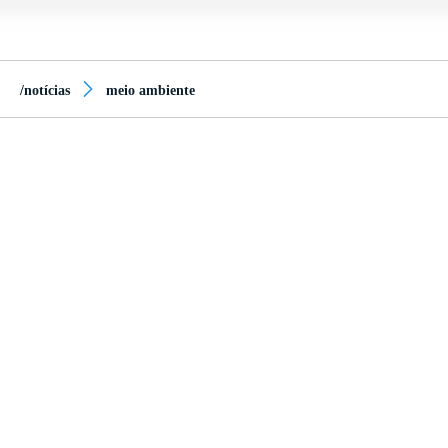
/notícias
meio ambiente