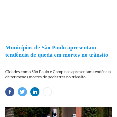
Municípios de São Paulo apresentam
tendência de queda em mortes no trânsito
Cidades como São Paulo e Campinas apresentam tendência
de ter menos mortes de pedestres no trânsito