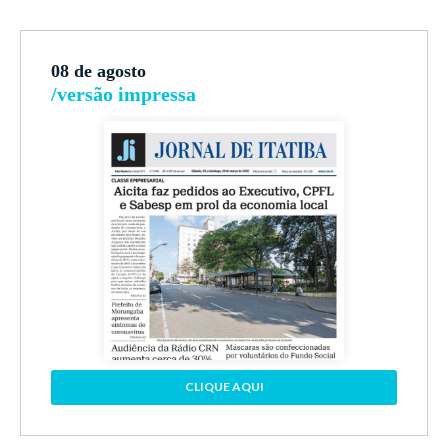
08 de agosto
/versão impressa
CLIQUE AQUI