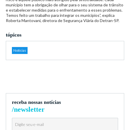
município tem a obrigação de olhar para o seu sistema de trânsito
e estabelecer medidas para o enfrentamento a esses problemas.
Temos feito um trabalho para integrar os municípios”, explica
Roberta Mantovani, diretora de Segurança Viária do Detran-SP.
tópicos
Notícias
receba nossas notícias
/newsletter