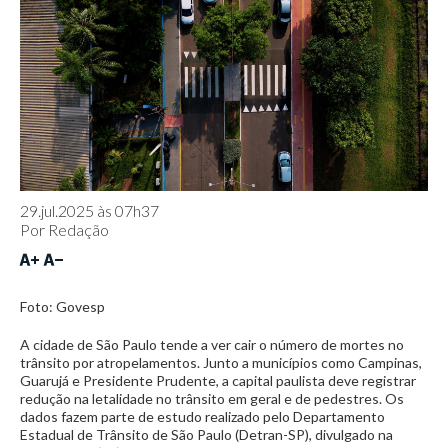
29.jul.2025 às 07h37
Por
Redação
Foto: Govesp
A cidade de São Paulo tende a ver cair o número de mortes no
trânsito por atropelamentos. Junto a municípios como Campinas,
Guarujá e Presidente Prudente, a capital paulista deve registrar
redução na letalidade no trânsito em geral e de pedestres. Os
dados fazem parte de estudo realizado pelo Departamento
Estadual de Trânsito de São Paulo (Detran-SP), divulgado na