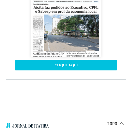
CLIQUE AQUI
TOPO