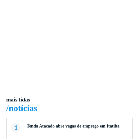
mais lidas
/notícias
1
Tenda Atacado abre vagas de emprego em Itatiba