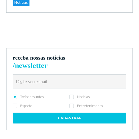
Notícias
receba nossas notícias
/newsletter
Todos assuntos
Notícias
Esporte
Entretenimento
CADASTRAR