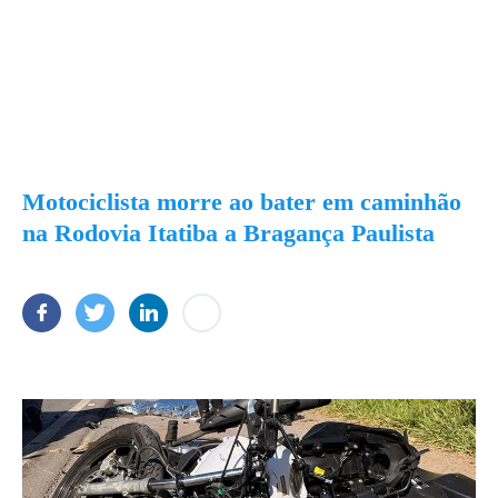
Motociclista morre ao bater em caminhão
na Rodovia Itatiba a Bragança Paulista