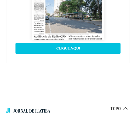
CLIQUE AQUI
TOPO