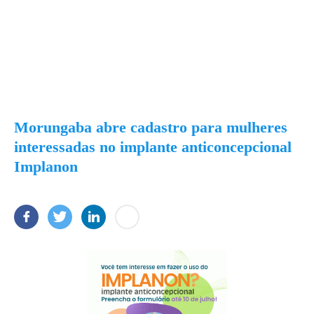
Morungaba abre cadastro para mulheres
interessadas no implante anticoncepcional
Implanon