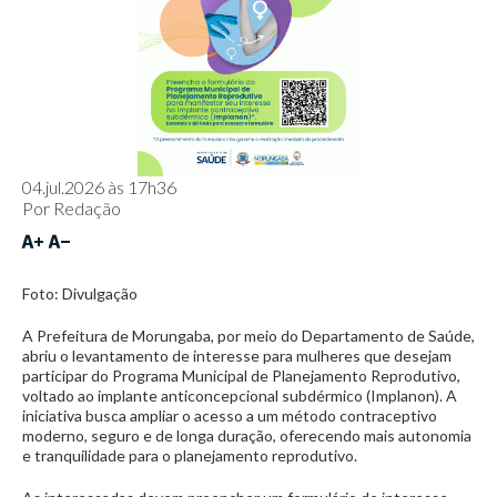
04.jul.2026 às 17h36
Por
Redação
Foto: Divulgação
A Prefeitura de Morungaba, por meio do Departamento de Saúde,
abriu o levantamento de interesse para mulheres que desejam
participar do Programa Municipal de Planejamento Reprodutivo,
voltado ao implante anticoncepcional subdérmico (Implanon). A
iniciativa busca ampliar o acesso a um método contraceptivo
moderno, seguro e de longa duração, oferecendo mais autonomia
e tranquilidade para o planejamento reprodutivo.