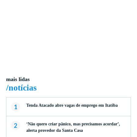
mais lidas
/notícias
1
Tenda Atacado abre vagas de emprego em Itatiba
2
‘Não quero criar pânico, mas precisamos acordar’,
alerta provedor da Santa Casa