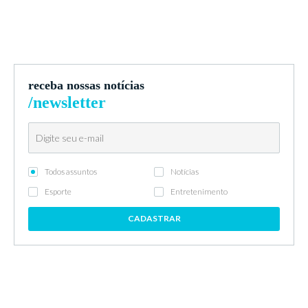
receba nossas notícias
/newsletter
Todos assuntos
Notícias
Esporte
Entretenimento
CADASTRAR