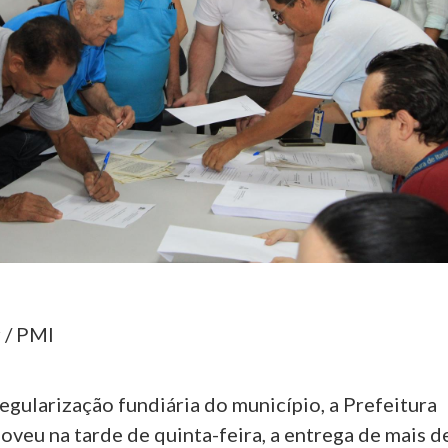
 / PMI
gularização fundiária do município, a Prefeitura
oveu na tarde de quinta-feira, a entrega de mais d