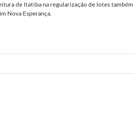
eitura de Itatiba na regularização de lotes também
im Nova Esperança.