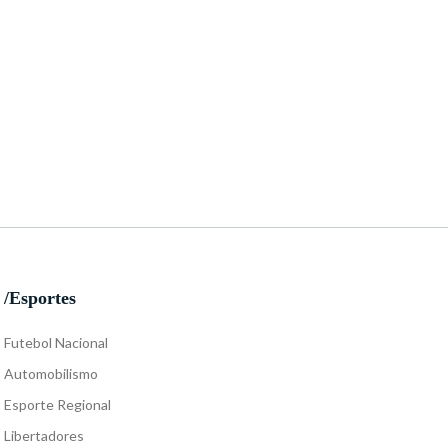
/Esportes
Futebol Nacional
Automobilismo
Esporte Regional
Libertadores