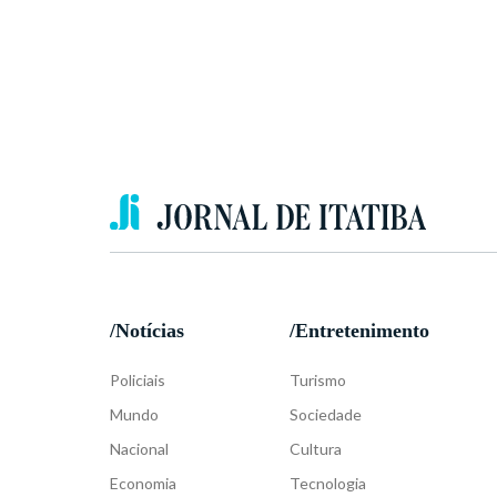
/Notícias
/Entretenimento
Policiais
Turismo
Mundo
Sociedade
Nacional
Cultura
Economia
Tecnologia