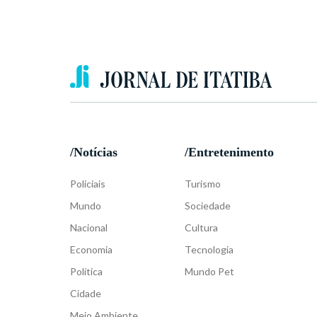
/Notícias
/Entretenimento
Policiais
Turismo
Mundo
Sociedade
Nacional
Cultura
Economia
Tecnologia
Política
Mundo Pet
Cidade
Meio Ambiente