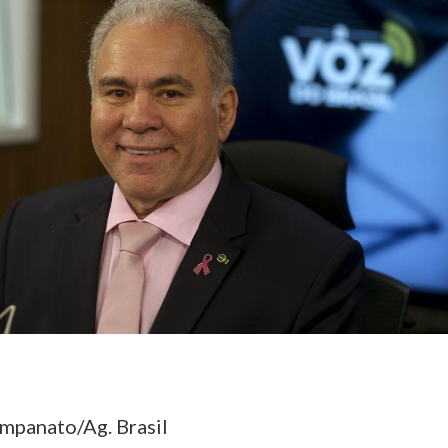
ampanato/Ag. Brasil