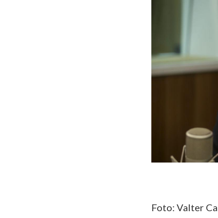
Foto: Valter C