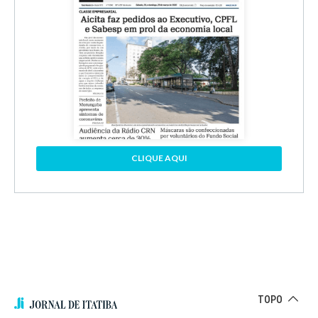
CLIQUE AQUI
TOPO