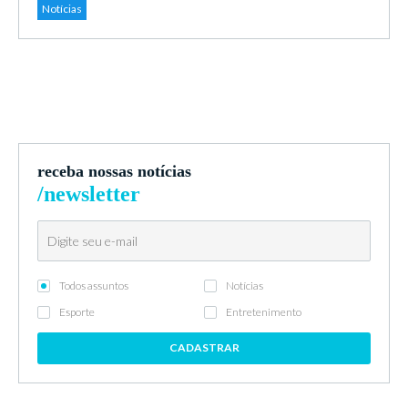
Notícias
receba nossas notícias
/newsletter
Todos assuntos
Notícias
Esporte
Entretenimento
CADASTRAR