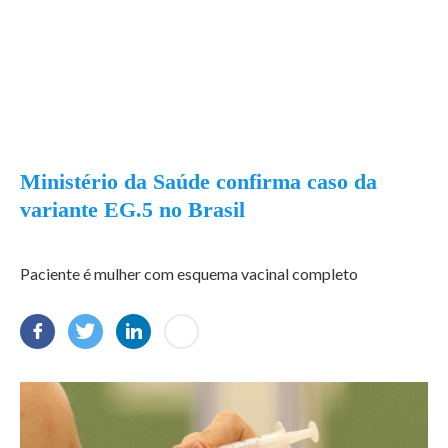
Ministério da Saúde confirma caso da
variante EG.5 no Brasil
Paciente é mulher com esquema vacinal completo