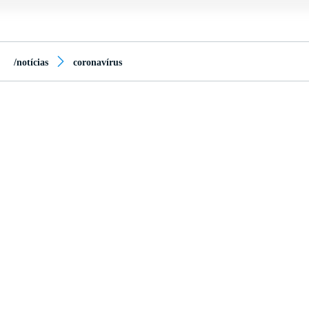
/notícias
coronavírus