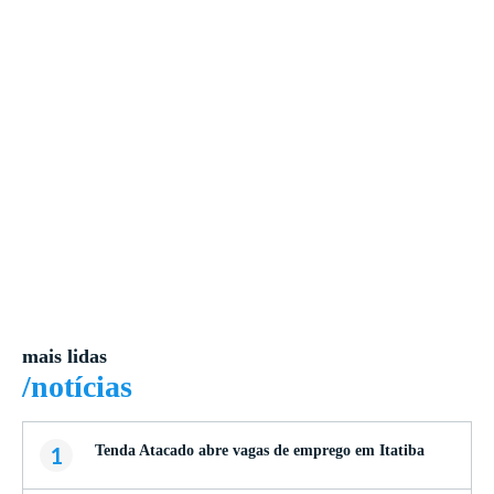
mais lidas
/notícias
1
Tenda Atacado abre vagas de emprego em Itatiba