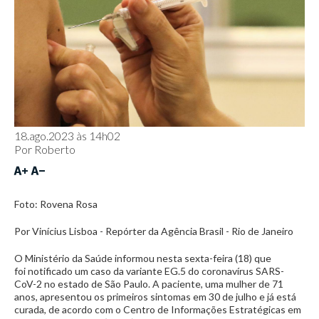
18.ago.2023 às 14h02
Por
Roberto
Foto: Rovena Rosa
Por Vinícius Lisboa - Repórter da Agência Brasil - Rio de Janeiro
O Ministério da Saúde informou nesta sexta-feira (18) que
foi notificado um caso da variante EG.5 do coronavírus SARS-
CoV-2 no estado de São Paulo. A paciente, uma mulher de 71
anos, apresentou os primeiros sintomas em 30 de julho e já está
curada, de acordo com o Centro de Informações Estratégicas em