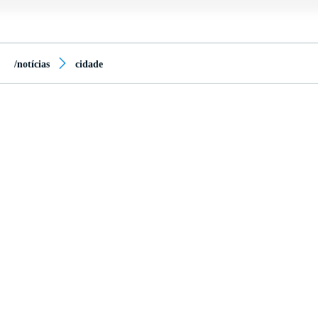
/notícias
cidade