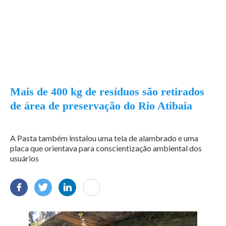
Mais de 400 kg de resíduos são retirados
de área de preservação do Rio Atibaia
A Pasta também instalou uma tela de alambrado e uma
placa que orientava para conscientização ambiental dos
usuários