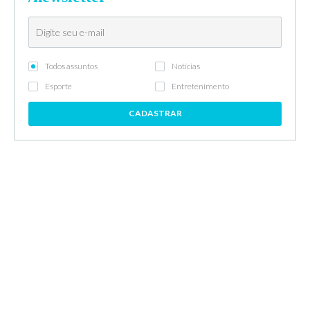
Todos assuntos
Notícias
Esporte
Entretenimento
CADASTRAR