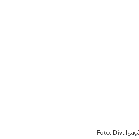
Foto: Divulgaç