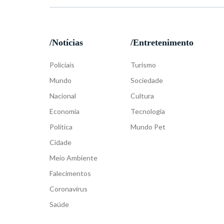
/Notícias
/Entretenimento
Policiais
Turismo
Mundo
Sociedade
Nacional
Cultura
Economia
Tecnologia
Política
Mundo Pet
Cidade
Meio Ambiente
Falecimentos
Coronavírus
Saúde