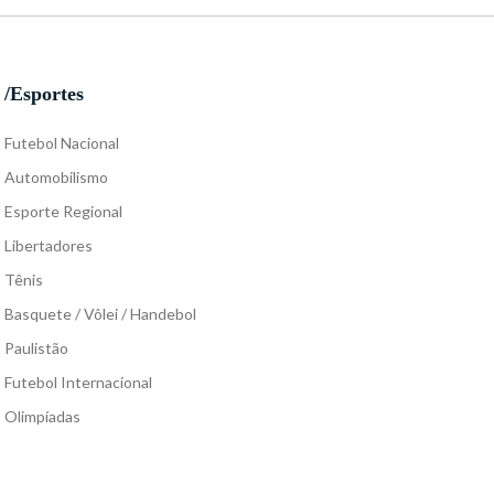
/Esportes
Futebol Nacional
Automobilismo
Esporte Regional
Libertadores
Tênis
Basquete / Vôlei / Handebol
Paulistão
Futebol Internacional
Olimpíadas