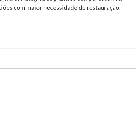
giões com maior necessidade de restauração.