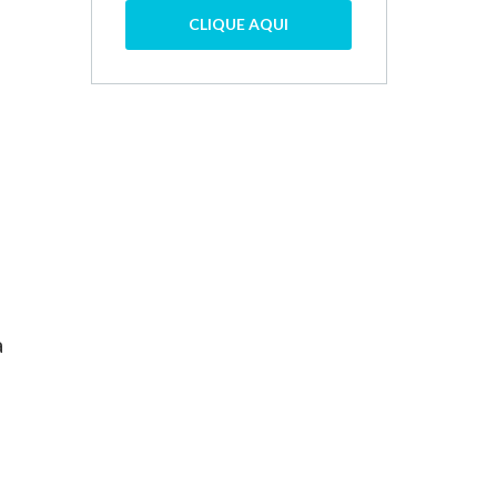
CLIQUE AQUI
a