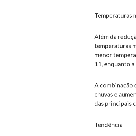
Temperaturas 
Além da reduçã
temperaturas m
menor temperat
11, enquanto a
A combinação 
chuvas e aumen
das principais 
Tendência