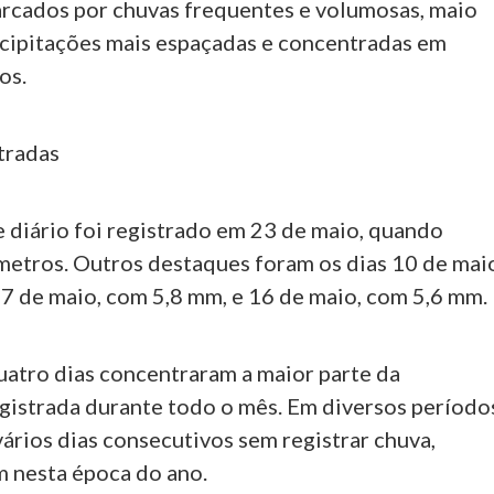
rcados por chuvas frequentes e volumosas, maio
cipitações mais espaçadas e concentradas em
os.
tradas
 diário foi registrado em 23 de maio, quando
metros. Outros destaques foram os dias 10 de mai
7 de maio, com 5,8 mm, e 16 de maio, com 5,6 mm.
uatro dias concentraram a maior parte da
egistrada durante todo o mês. Em diversos período
vários dias consecutivos sem registrar chuva,
 nesta época do ano.