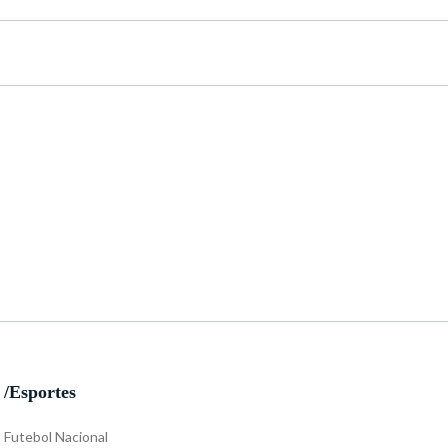
/Esportes
Futebol Nacional