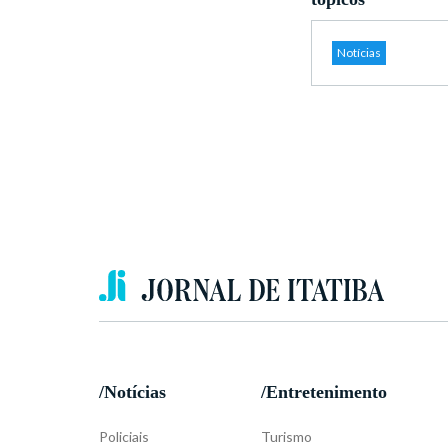
Notícias
/Notícias
/Entretenimento
Policiais
Turismo