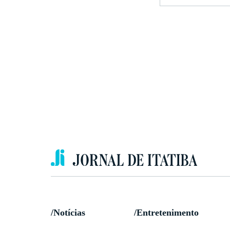
/Notícias
/Entretenimento