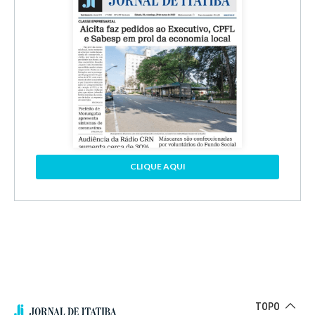
CLIQUE AQUI
TOPO