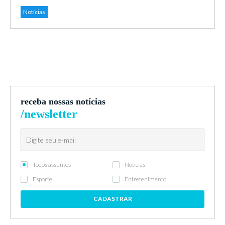
Notícias
receba nossas notícias
/newsletter
Todos assuntos
Notícias
Esporte
Entretenimento
CADASTRAR