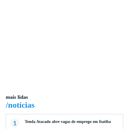
mais lidas
/notícias
1
Tenda Atacado abre vagas de emprego em Itatiba