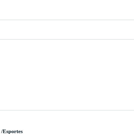
/Esportes