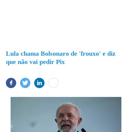
Lula chama Bolsonaro de 'frouxo' e diz
que não vai pedir Pix