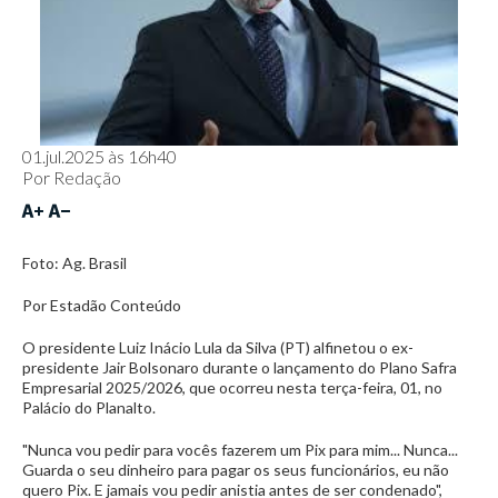
01.jul.2025 às 16h40
Por
Redação
Foto: Ag. Brasil
Por Estadão Conteúdo
O presidente Luiz Inácio Lula da Silva (PT) alfinetou o ex-
presidente Jair Bolsonaro durante o lançamento do Plano Safra
Empresarial 2025/2026, que ocorreu nesta terça-feira, 01, no
Palácio do Planalto.
"Nunca vou pedir para vocês fazerem um Pix para mim... Nunca...
Guarda o seu dinheiro para pagar os seus funcionários, eu não
quero Pix. E jamais vou pedir anistia antes de ser condenado",