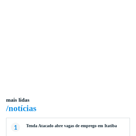
mais lidas
/notícias
1
Tenda Atacado abre vagas de emprego em Itatiba