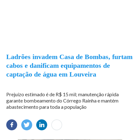
Ladrões invadem Casa de Bombas, furtam
cabos e danificam equipamentos de
captação de água em Louveira
Prejuízo estimado é de R$ 15 mil; manutenção rápida
garante bombeamento do Córrego Rainha e mantém
abastecimento para toda a população