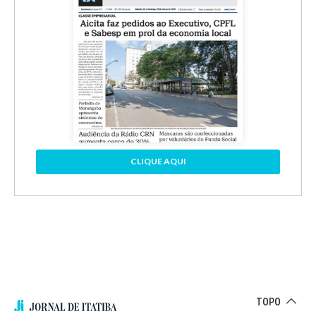
CLIQUE AQUI
TOPO