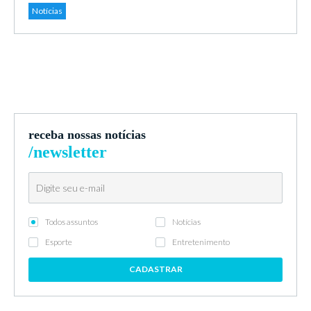
Notícias
receba nossas notícias
/newsletter
Todos assuntos
Notícias
Esporte
Entretenimento
CADASTRAR