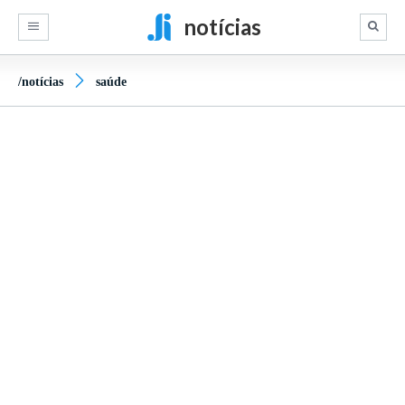
notícias
/notícias
saúde