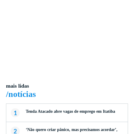
mais lidas
/notícias
1
Tenda Atacado abre vagas de emprego em Itatiba
2
‘Não quero criar pânico, mas precisamos acordar’,