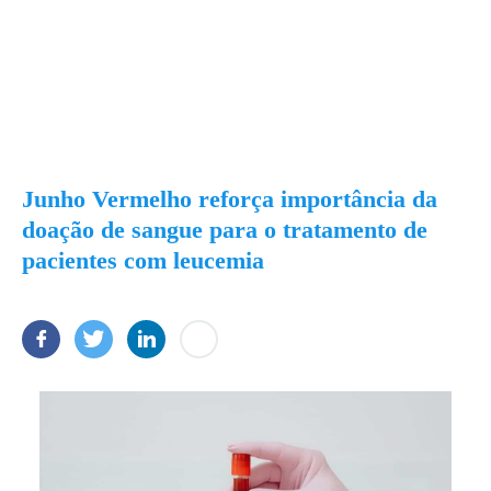
Junho Vermelho reforça importância da
doação de sangue para o tratamento de
pacientes com leucemia