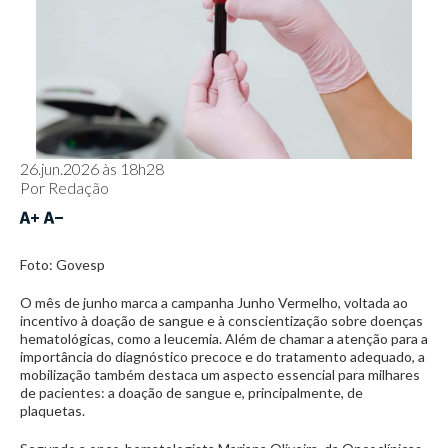
26.jun.2026 às 18h28
Por
Redação
Foto: Govesp
O mês de junho marca a campanha Junho Vermelho, voltada ao
incentivo à doação de sangue e à conscientização sobre doenças
hematológicas, como a leucemia. Além de chamar a atenção para a
importância do diagnóstico precoce e do tratamento adequado, a
mobilização também destaca um aspecto essencial para milhares
de pacientes: a doação de sangue e, principalmente, de
plaquetas.