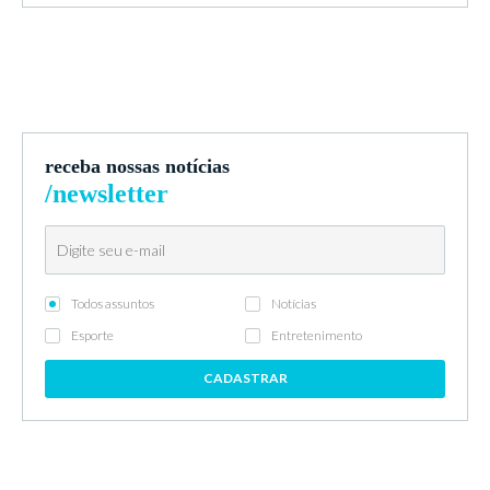
receba nossas notícias
/newsletter
Todos assuntos
Notícias
Esporte
Entretenimento
CADASTRAR