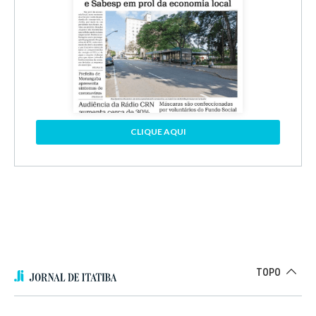
CLIQUE AQUI
TOPO