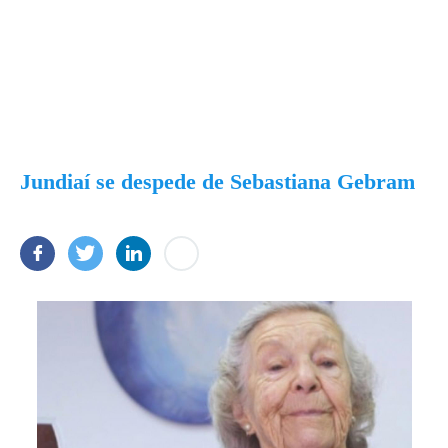
Jundiaí se despede de Sebastiana Gebram