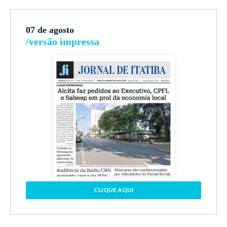
07 de agosto
/versão impressa
CLIQUE AQUI