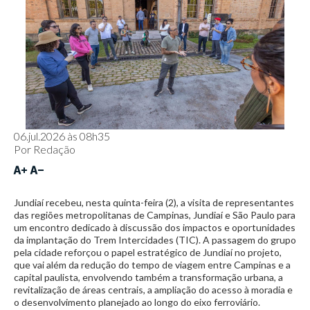
06.jul.2026 às 08h35
Por
Redação
Jundiaí recebeu, nesta quinta-feira (2), a visita de representantes
das regiões metropolitanas de Campinas, Jundiaí e São Paulo para
um encontro dedicado à discussão dos impactos e oportunidades
da implantação do Trem Intercidades (TIC). A passagem do grupo
pela cidade reforçou o papel estratégico de Jundiaí no projeto,
que vai além da redução do tempo de viagem entre Campinas e a
capital paulista, envolvendo também a transformação urbana, a
revitalização de áreas centrais, a ampliação do acesso à moradia e
o desenvolvimento planejado ao longo do eixo ferroviário.