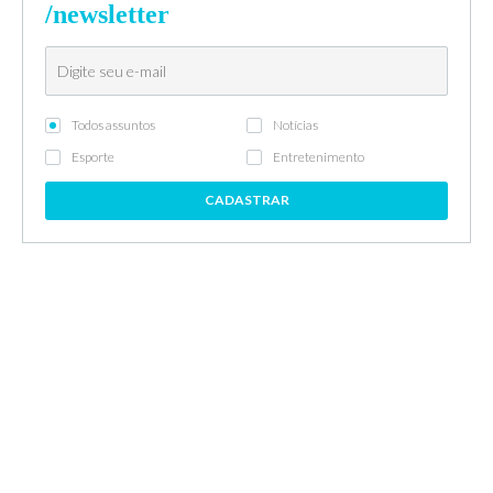
/newsletter
Todos assuntos
Notícias
Esporte
Entretenimento
CADASTRAR