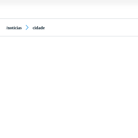
/notícias
cidade