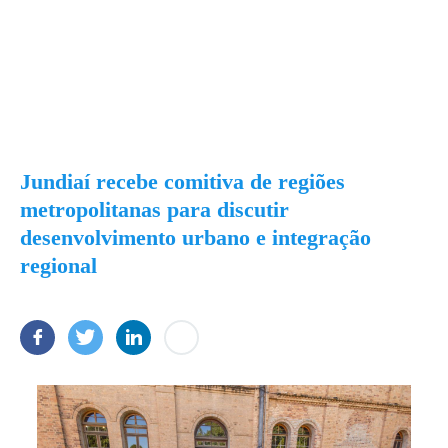
Jundiaí recebe comitiva de regiões
metropolitanas para discutir
desenvolvimento urbano e integração
regional